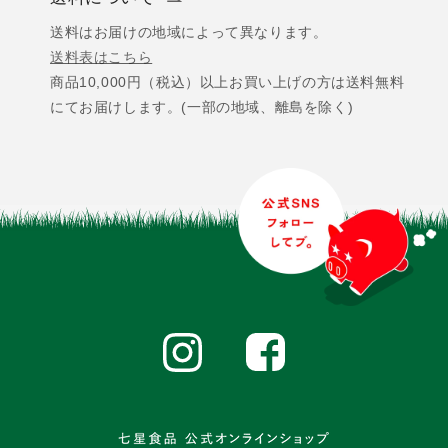
送料はお届けの地域によって異なります。
送料表はこちら
商品10,000円（税込）以上お買い上げの方は送料無料
にてお届けします。(一部の地域、離島を除く)
Facebook
Instagram