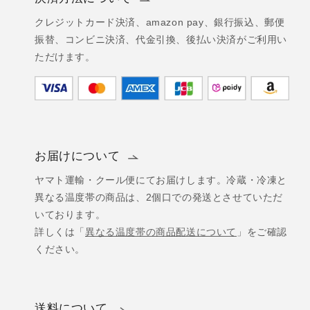
クレジットカード決済、amazon pay、銀行振込、郵便
振替、コンビニ決済、代金引換、後払い決済がご利用い
ただけます。
お届けについて
ヤマト運輸・クール便にてお届けします。冷蔵・冷凍と
異なる温度帯の商品は、2個口での発送とさせていただ
いております。
詳しくは「
異なる温度帯の商品配送について
」をご確認
ください。
送料について